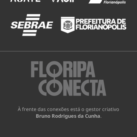
À frente das conexões está o gestor criativo
Bruno Rodrigues da Cunha
.