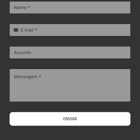
ENVIAR