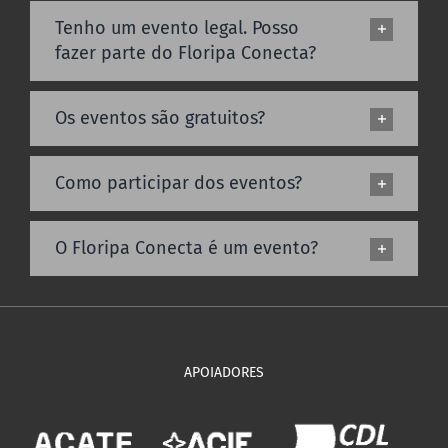
Tenho um evento legal. Posso
fazer parte do Floripa Conecta?
Os eventos são gratuitos?
Como participar dos eventos?
O Floripa Conecta é um evento?
APOIADORES